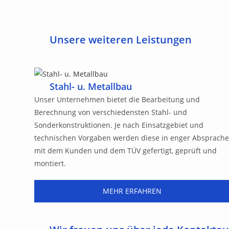
Unsere weiteren Leistungen
Stahl- u. Metallbau
Unser Unternehmen bietet die Bearbeitung und
Berechnung von verschiedensten Stahl- und
Sonderkonstruktionen. Je nach Einsatzgebiet und
technischen Vorgaben werden diese in enger Absprach
mit dem Kunden und dem TÜV gefertigt, geprüft und
montiert.
MEHR ERFAHREN