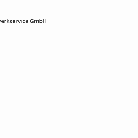
werkservice GmbH