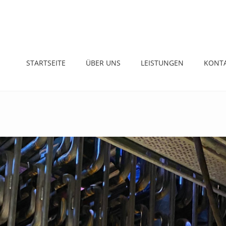
STARTSEITE
ÜBER UNS
LEISTUNGEN
KONT