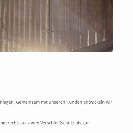
lanlagen. Gemeinsam mit unseren Kunden entwickeln wir
mgerecht aus – vom Verschleißschutz bis zur