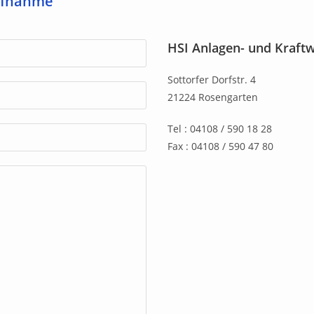
aufnahme
HSI Anlagen- und Kraft
Sottorfer Dorfstr. 4
21224 Rosengarten
Tel : 04108 / 590 18 28
Fax : 04108 / 590 47 80