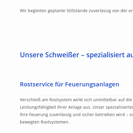
Wir begleiten geplante Stillstände zuverlässig von der e
Unsere Schweißer – spezialisiert 
Rostservice für Feuerungsanlagen
Verschleiß am Rostsystem wirkt sich unmittelbar auf die 
Leistungsfähigkeit Ihrer Anlage aus. Unser spezialisierte
Ihre Feuerung zuverlässig und sicher betrieben wird – s
bewegten Rostsystemen.