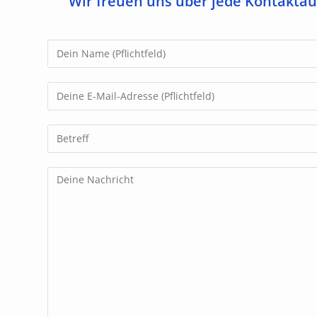
Wir freuen uns über jede Kontakt