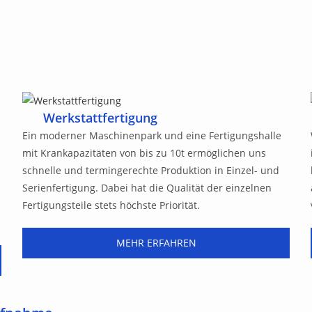
Werkstattfertigung
Ein moderner Maschinenpark und eine Fertigungshalle
mit Krankapazitäten von bis zu 10t ermöglichen uns
schnelle und termingerechte Produktion in Einzel- und
e
Serienfertigung. Dabei hat die Qualität der einzelnen
Fertigungsteile stets höchste Priorität.
MEHR ERFAHREN