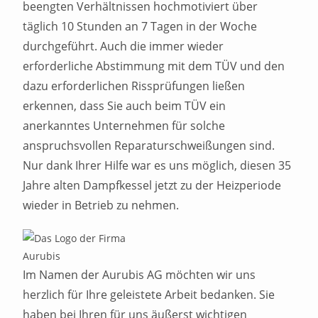
beengten Verhältnissen hochmotiviert über
täglich 10 Stunden an 7 Tagen in der Woche
durchgeführt. Auch die immer wieder
erforderliche Abstimmung mit dem TÜV und den
dazu erforderlichen Rissprüfungen ließen
erkennen, dass Sie auch beim TÜV ein
anerkanntes Unternehmen für solche
anspruchsvollen Reparaturschweißungen sind.
Nur dank Ihrer Hilfe war es uns möglich, diesen 35
Jahre alten Dampfkessel jetzt zu der Heizperiode
wieder in Betrieb zu nehmen.
Im Namen der Aurubis AG möchten wir uns
herzlich für Ihre geleistete Arbeit bedanken. Sie
haben bei Ihren für uns äußerst wichtigen