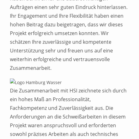
Aufträgen einen sehr guten Eindruck hinterlassen.
Ihr Engagement und Ihre Flexibilität haben einen
hohen Beitrag dazu beigetragen, dass wir dieses
Projekt erfolgreich umsetzen konnten. Wir
schätzen Ihre zuverlässige und kompetente
Unterstützung sehr und freuen uns auf eine
weiterhin erfolgreiche und vertrauensvolle
Zusammenarbeit.​
Die Zusammenarbeit mit HSI zeichnete sich durch
ein hohes Maß an Professionalität,
Fachkompetenz und Zuverlässigkeit aus. Die
Anforderungen an die Schweißarbeiten in diesem
Projekt waren anspruchsvoll und erforderten
sowohl präzises Arbeiten als auch technisches