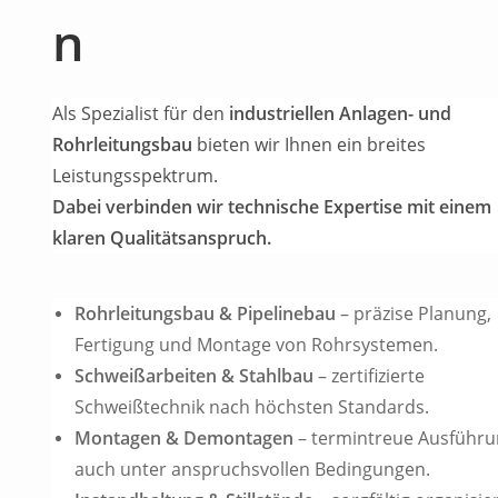
n
Als Spezialist für den
industriellen Anlagen- und
Rohrleitungsbau
bieten wir Ihnen ein breites
Leistungsspektrum.
Dabei verbinden wir technische Expertise mit einem
klaren Qualitätsanspruch.
Rohrleitungsbau & Pipelinebau
– präzise Planung,
Fertigung und Montage von Rohrsystemen.
Schweißarbeiten & Stahlbau
– zertifizierte
Schweißtechnik nach höchsten Standards.
Montagen & Demontagen
– termintreue Ausführu
auch unter anspruchsvollen Bedingungen.