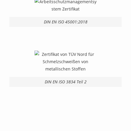
DIN EN ISO 45001:2018
DIN EN ISO 3834 Teil 2