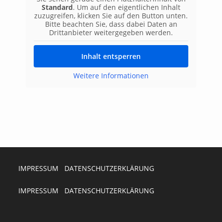
Standard
. Um auf den eigentlichen Inhalt
zuzugreifen, klicken Sie auf den Button unten.
Bitte beachten Sie, dass dabei Daten an
Drittanbieter weitergegeben werden.
Inhalt entsperren
Weitere Informationen
IMPRESSUM
DATENSCHUTZERKLÄRUNG
IMPRESSUM
DATENSCHUTZERKLÄRUNG