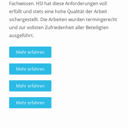
Fachwissen. HSI hat diese Anforderungen voll
erfüllt und stets eine hohe Qualität der Arbeit
sichergestellt. Die Arbeiten wurden termingerecht
und zur vollsten Zufriedenheit aller Beteiligten
ausgeführt.
Mehr erfahren
Mehr erfahren
Mehr erfahren
Mehr erfahren