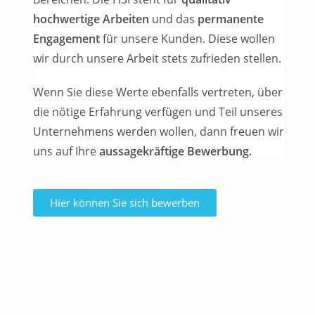
hochwertige Arbeiten
und das
permanente
Engagement
für unsere Kunden. Diese wollen
wir durch unsere Arbeit stets zufrieden stellen.
Wenn Sie diese Werte ebenfalls vertreten, über
die nötige Erfahrung verfügen und Teil unseres
Unternehmens werden wollen, dann freuen wir
uns auf Ihre
aussagekräftige Bewerbung.
Hier können Sie sich bewerben