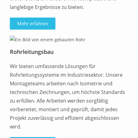
langlebige Ergebnisse zu bieten.
Mehr erfahren
Rohrleitungsbau
Wir bieten umfassende Lösungen für
Rohrleitungssysteme im Industriesektor. Unsere
Montageteams arbeiten nach Isometrie und
technischen Zeichnungen, um höchste Standards
zu erfüllen. Alle Arbeiten werden sorgfältig
vorbereitet, montiert und geprüft, damit jedes
Projekt zuverlässig und effizient abgeschlossen
wird.