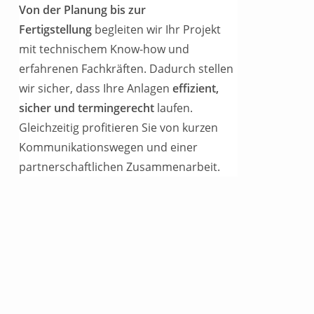
Von der Planung bis zur
Fertigstellung
begleiten wir Ihr Projekt
mit technischem Know-how und
erfahrenen Fachkräften. Dadurch stellen
wir sicher, dass Ihre Anlagen
effizient,
sicher und termingerecht
laufen.
Gleichzeitig profitieren Sie von kurzen
Kommunikationswegen und einer
partnerschaftlichen Zusammenarbeit.