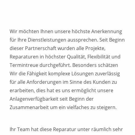
Wir möchten Ihnen unsere höchste Anerkennung
für Ihre Dienstleistungen aussprechen. Seit Beginn
dieser Partnerschaft wurden alle Projekte,
Reparaturen in höchster Qualität, Flexibilität und
Termintreue durchgeführt. Besonders schätzen
Wir die Fähigkeit komplexe Lösungen zuverlässig
für alle Anforderungen im Sinne des Kunden zu
erarbeiten, dies hat es uns ermöglicht unsere
Anlagenverfügbarkeit seit Beginn der
Zusammenarbeit um ein vielfaches zu steigern.
Ihr Team hat diese Reparatur unter räumlich sehr