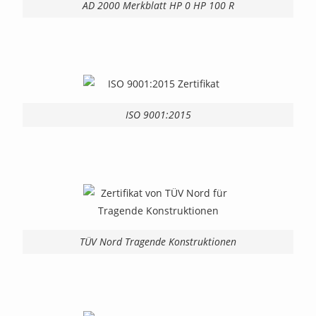
AD 2000 Merkblatt HP 0 HP 100 R
ISO 9001:2015
TÜV Nord Tragende Konstruktionen