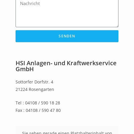
SENDEN
HSI Anlagen- und Kraftwerkservice
GmbH
Sottorfer Dorfstr. 4
21224 Rosengarten
Tel : 04108 / 590 18 28
Fax : 04108 / 590 47 80
Sie sehen gerade einen Platzhalterinhalt von