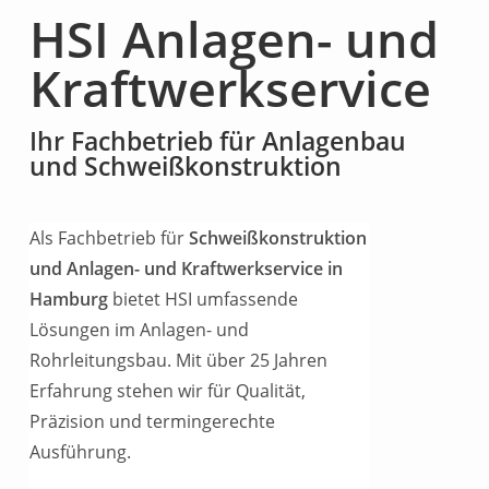
HSI Anlagen- und
Kraftwerkservice
Ihr Fachbetrieb für Anlagenbau
und Schweißkonstruktion
Als Fachbetrieb für
Schweißkonstruktion
und Anlagen- und Kraftwerkservice in
Hamburg
bietet HSI umfassende
Lösungen im Anlagen- und
Rohrleitungsbau. Mit über 25 Jahren
Erfahrung stehen wir für Qualität,
Präzision und termingerechte
Ausführung.