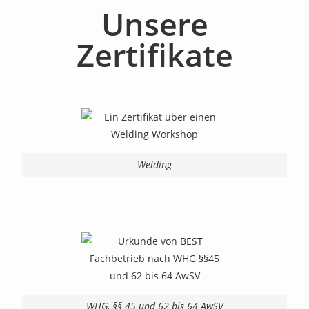
Unsere
Zertifikate
Welding
WHG, §§ 45 und 62 bis 64 AwSV