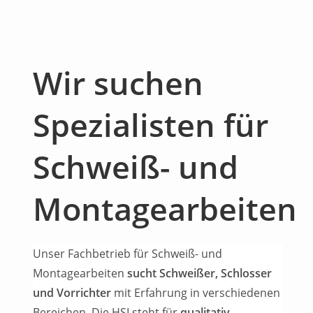
Wir suchen
Spezialisten für
Schweiß- und
Montagearbeiten
Unser Fachbetrieb für Schweiß- und
Montagearbeiten
sucht Schweißer, Schlosser
und Vorrichter
mit Erfahrung in verschiedenen
Bereichen. Die HSI steht für
qualitativ