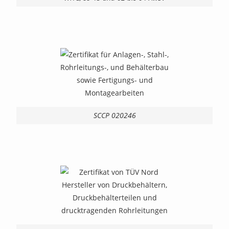
SCCP 020246