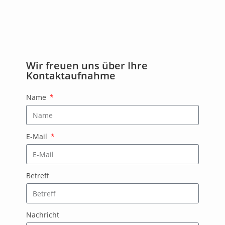
Wir freuen uns über Ihre
Kontaktaufnahme
Name
E-Mail
Betreff
Nachricht