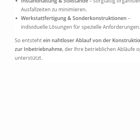
Instandhaltung & Stillstände
– sorgfältig organisie
Ausfallzeiten zu minimieren.
Werkstattfertigung & Sonderkonstruktionen
–
individuelle Lösungen für spezielle Anforderungen
So entsteht
ein nahtloser Ablauf von der Konstruktio
zur Inbetriebnahme
, der Ihre betrieblichen Abläufe 
unterstützt.