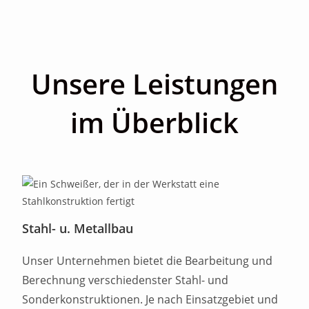
Unsere Leistungen
im Überblick
Stahl- u. Metallbau
Unser Unternehmen bietet die Bearbeitung und
Berechnung verschiedenster Stahl- und
Sonderkonstruktionen. Je nach Einsatzgebiet und