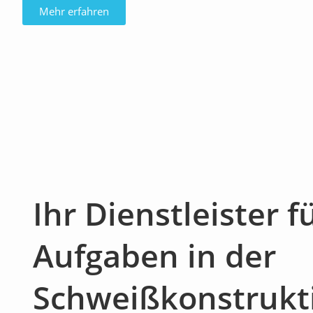
Mehr erfahren
Ihr Dienstleister f
Aufgaben in der
Schweißkonstrukt