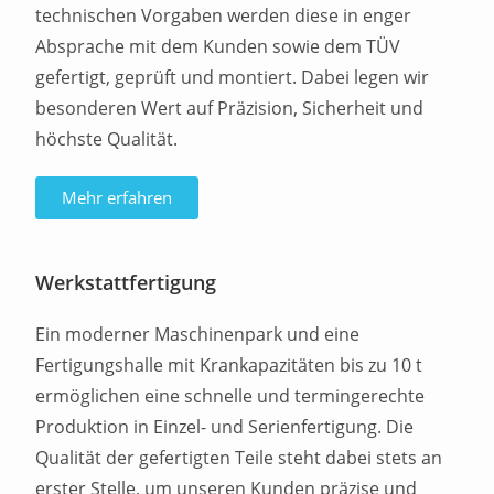
technischen Vorgaben werden diese in enger
Absprache mit dem Kunden sowie dem TÜV
gefertigt, geprüft und montiert. Dabei legen wir
besonderen Wert auf Präzision, Sicherheit und
höchste Qualität.
Mehr erfahren
Werkstattfertigung
Ein moderner Maschinenpark und eine
Fertigungshalle mit Krankapazitäten bis zu 10 t
ermöglichen eine schnelle und termingerechte
Produktion in Einzel- und Serienfertigung. Die
Qualität der gefertigten Teile steht dabei stets an
erster Stelle, um unseren Kunden präzise und